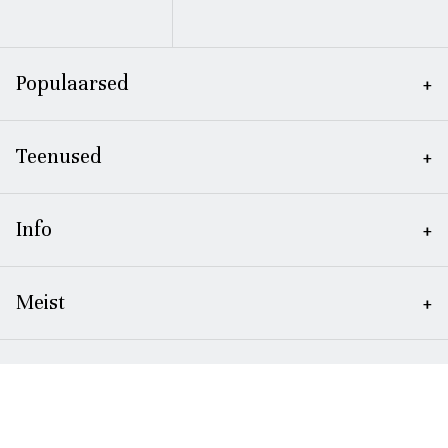
Populaarsed
Teenused
Info
Meist