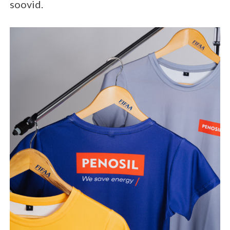
soovid.